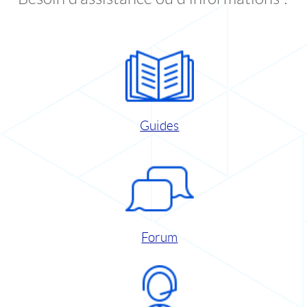
Guides
Forum